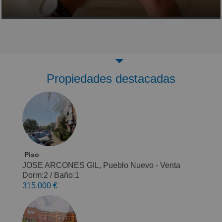
Propiedades destacadas
Piso
JOSE ARCONES GIL, Pueblo Nuevo - Venta
Dorm:2
/
Baño:1
315.000 €