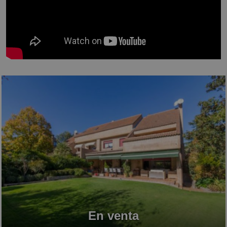
En venta