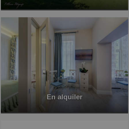
En alquiler