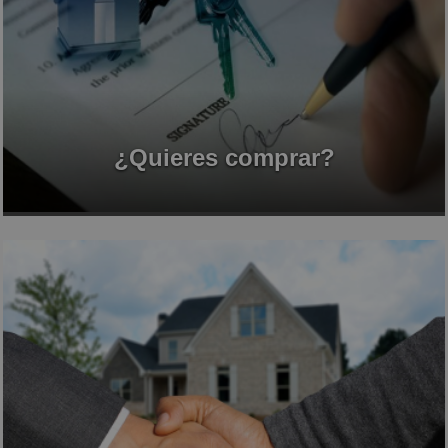
¿Quieres comprar?