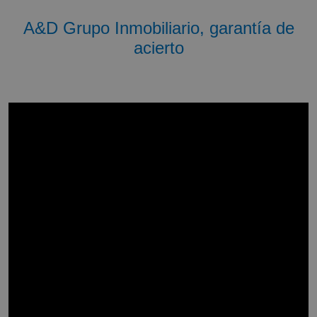
A&D Grupo Inmobiliario, garantía de
acierto